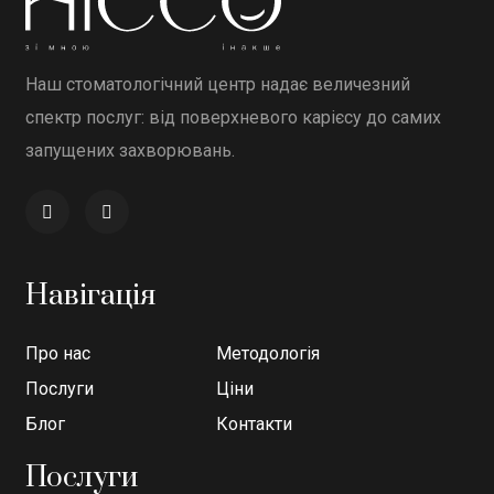
Наш стоматологічний центр надає величезний
спектр послуг: від поверхневого карієсу до самих
запущених захворювань.
Навігація
Про нас
Методологія
Послуги
Ціни
Блог
Контакти
Послуги