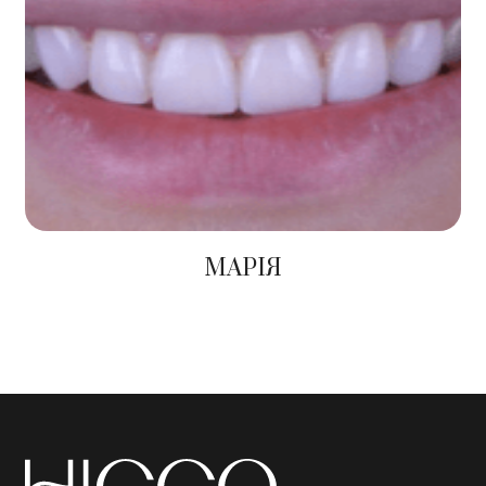
МАРІЯ