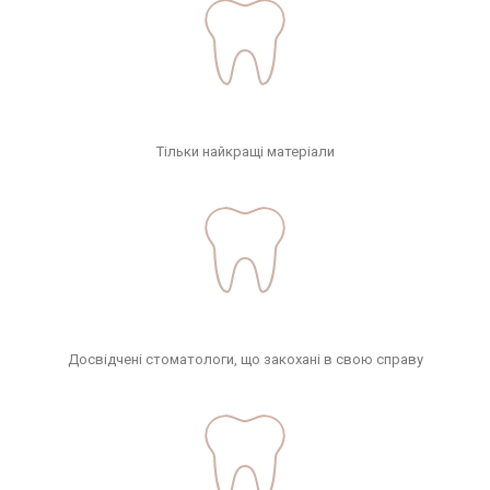
Тільки найкращі матеріали
Досвідчені стоматологи, що закохані в свою справу