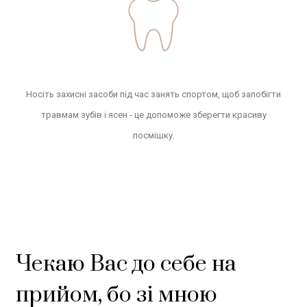
Носіть захисні засоби під час занять спортом, щоб запобігти
травмам зубів і ясен - це допоможе зберегти красиву
посмішку.
Чекаю Вас до себе на
прийом, бо зі мною