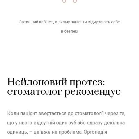
Затишний кабінет, в якому пацієнти відчувають себе
в безпеці
Нейлоновий протез:
стоматолог рекомендує
Коли пацієнт звертається до стоматології через те,
що у нього відсутній один зуб або одразу декілька
одиниць, – це вже не проблема. Ортопедія