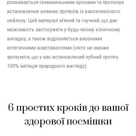
розвивається семимильними кроками та пропонує
встановлення знімних протезів із високоякісного
нейлону. Цей матеріал м’який та гнучкий, що дає
можливість застосувати у будь-якому клінічному
випадку, а також відрізняється високими
естетичними властивостями (ніхто не зможе
зрозуміти, що у вас встановлений зубний протез,
100% імітація природного вигляду).
6 простих кроків до вашої
здорової посмішки