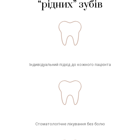
“рідних” зубів
Індивідуальний підхід до кожного пацієнта
Стоматологічне лікування без болю