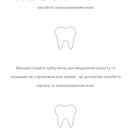
запобігти захворюванням ясен.
Використовуйте зубну нитку для видалення нальоту та
залишків їжі з проміжків між зубами - це допоможе запобігти
карієсу та захворюванням ясен.