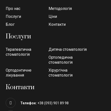
Про нас
Методологія
Послуги
Ціни
Блог
Контакти
Послуги
Терапевтична
Дитяча стоматологія
стоматологія
Ортопедична
стоматологія
Ортодонтичне
Хірургічна
лікування
стоматологія
Контакти
Телефон:
+38 (093) 901 89 98