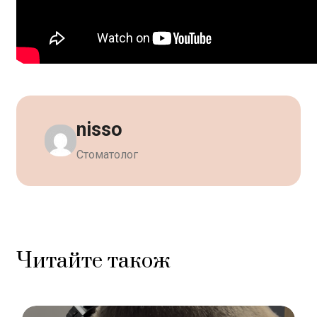
nisso
Стоматолог
Читайте також