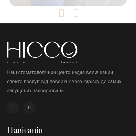
Наш стоматологічний центр надає величезний
спектр послуг: від поверхневого карієсу до самих
запущених захворювань.
Навігація