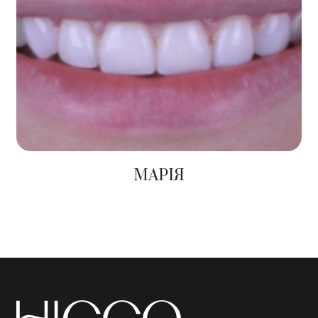
МАРІЯ