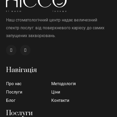
Наш стоматологічний центр надає величезний
спектр послуг: від поверхневого карієсу до самих
запущених захворювань.
Навігація
Про нас
Методологія
Послуги
Ціни
Блог
Контакти
Послуги